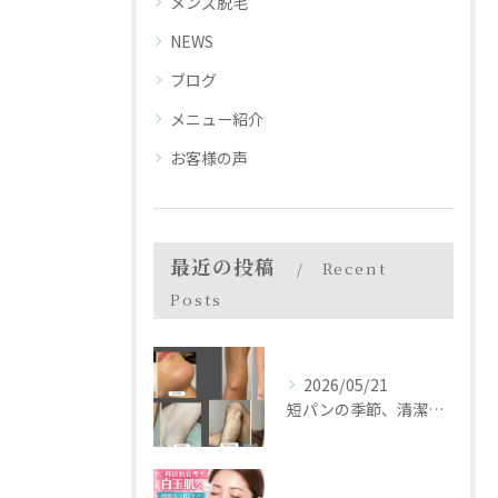
メンズ脱毛
NEWS
ブログ
メニュー紹介
お客様の声
最近の投稿
Recent
Posts
2026/05/21
短パンの季節、清潔感で差がつく