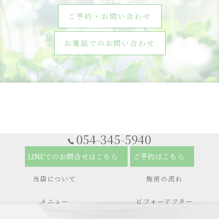
ご予約・お問い合わせ
お電話でのお問い合わせ
054-345-5940
LINEでのお問合せはこちら
ご予約はこちら
当店について
施術の流れ
メニュー
ビフォーアフター