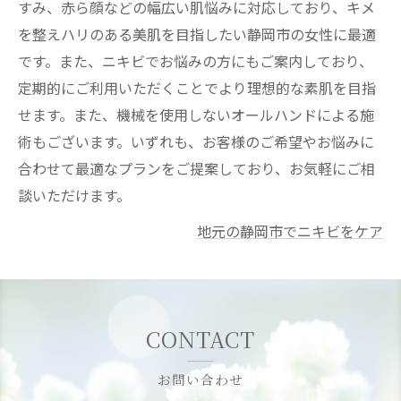
すみ、赤ら顔などの幅広い肌悩みに対応しており、キメ
を整えハリのある美肌を目指したい静岡市の女性に最適
です。また、ニキビでお悩みの方にもご案内しており、
定期的にご利用いただくことでより理想的な素肌を目指
せます。また、機械を使用しないオールハンドによる施
術もございます。いずれも、お客様のご希望やお悩みに
合わせて最適なプランをご提案しており、お気軽にご相
談いただけます。
地元の静岡市でニキビをケア
CONTACT
お問い合わせ