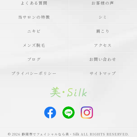
よくある質問
お客様の声
当サロンの特徴
シミ
ニキビ
肩こり
メンズ脱毛
アクセス
ブログ
お問い合わせ
プライバシーポリシー
サイトマップ
© 2026 静岡市でフェイシャルなら美・Silk ALL RIGHTS RESERVED.