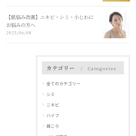
【肌悩み改善】ニキビ・シミ・小じわに
お悩みの方へ
2025/06/08
カテゴリー
Categories
全てのカテゴリー
シミ
ニキビ
ハイフ
肩こり