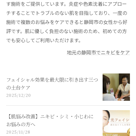
す施術をご提供しています。炎症や色素沈着にアプロー
チすることでトラブルのない肌を目指しており、一度の
施術で複数のお悩みをケアできると静岡市の女性から好
評です。肌に優しく負担のない施術のため、初めての方
でも安心してご利用いただけます。
地元の静岡市でニキビをケア
フェイシャル効果を最大限に引き出す三つ
の土台ケア
2025/12/20
【肌悩み改善】ニキビ・シミ・小じわに
お悩みの方へ
2025/11/28