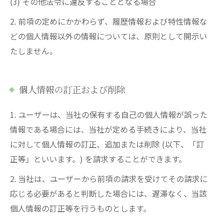
(3) その他法令に違反することとなる場合
2. 前項の定めにかかわらず、履歴情報および特性情報な
どの個人情報以外の情報については、原則として開示い
たしません。
個人情報の訂正および削除
1. ユーザーは、当社の保有する自己の個人情報が誤った
情報である場合には、当社が定める手続きにより、当社
に対して個人情報の訂正、追加または削除 (以下、「訂
正等」といいます。) を請求することができます。
2. 当社は、ユーザーから前項の請求を受けてその請求に
応じる必要があると判断した場合には、遅滞なく、当該
個人情報の訂正等を行うものとします。