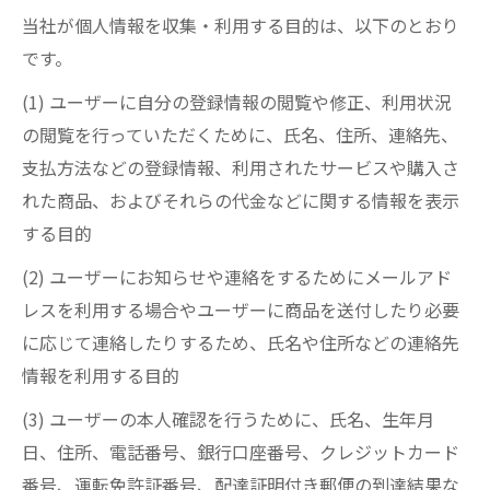
当社が個人情報を収集・利用する目的は、以下のとおり
です。
(1) ユーザーに自分の登録情報の閲覧や修正、利用状況
の閲覧を行っていただくために、氏名、住所、連絡先、
支払方法などの登録情報、利用されたサービスや購入さ
れた商品、およびそれらの代金などに関する情報を表示
する目的
(2) ユーザーにお知らせや連絡をするためにメールアド
レスを利用する場合やユーザーに商品を送付したり必要
に応じて連絡したりするため、氏名や住所などの連絡先
情報を利用する目的
(3) ユーザーの本人確認を行うために、氏名、生年月
日、住所、電話番号、銀行口座番号、クレジットカード
番号、運転免許証番号、配達証明付き郵便の到達結果な