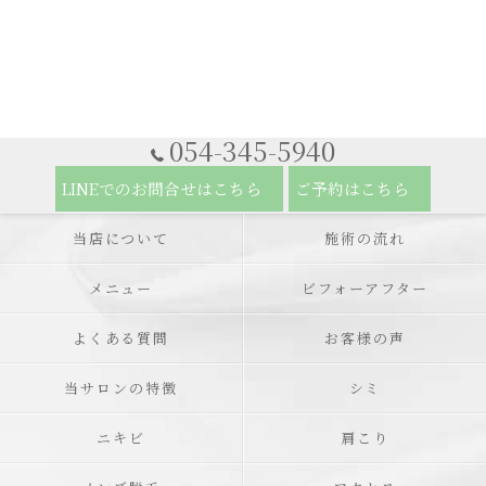
054-345-5940
LINEでのお問合せはこちら
ご予約はこちら
当店について
施術の流れ
メニュー
ビフォーアフター
よくある質問
お客様の声
当サロンの特徴
シミ
ニキビ
肩こり