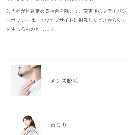
2. 当社が別途定める場合を除いて、変更後のプライバシ
ーポリシーは、本ウェブサイトに掲載したときから効力
を生じるものとします。
メンズ脱毛
肩こり