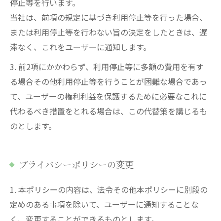
停止等を行います。
当社は、前項の規定に基づき利用停止等を行った場合、
または利用停止等を行わない旨の決定をしたときは、遅
滞なく、これをユーザーに通知します。
3. 前2項にかかわらず、利用停止等に多額の費用を有す
る場合その他利用停止等を行うことが困難な場合であっ
て、ユーザーの権利利益を保護するために必要なこれに
代わるべき措置をとれる場合は、この代替策を講じるも
のとします。
プライバシーポリシーの変更
1. 本ポリシーの内容は、法令その他本ポリシーに別段の
定めのある事項を除いて、ユーザーに通知することな
く、変更することができるものとします。