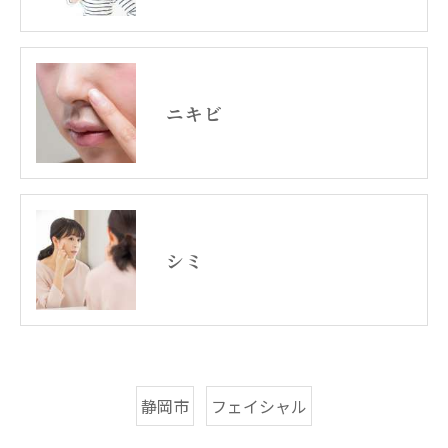
ニキビ
シミ
静岡市
フェイシャル