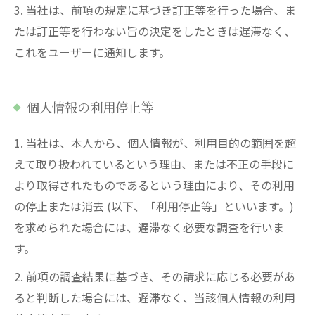
3. 当社は、前項の規定に基づき訂正等を行った場合、ま
たは訂正等を行わない旨の決定をしたときは遅滞なく、
これをユーザーに通知します。
個人情報の利用停止等
1. 当社は、本人から、個人情報が、利用目的の範囲を超
えて取り扱われているという理由、または不正の手段に
より取得されたものであるという理由により、その利用
の停止または消去 (以下、「利用停止等」といいます。)
を求められた場合には、遅滞なく必要な調査を行いま
す。
2. 前項の調査結果に基づき、その請求に応じる必要があ
ると判断した場合には、遅滞なく、当該個人情報の利用