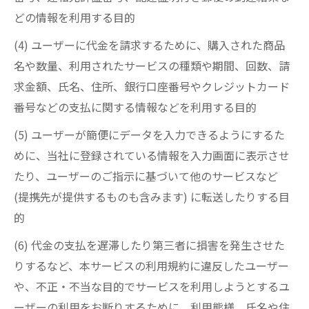
どの情報を利用する目的
(4) ユーザーに代金を請求するために、購入された商品
名や数量、利用されたサービスの種類や期間、回数、請
求金額、氏名、住所、銀行口座番号やクレジットカード
番号などの支払に関する情報などを利用する目的
(5) ユーザーが簡便にデータを入力できるようにするた
めに、当社に登録されている情報を入力画面に表示させ
たり、ユーザーのご指示に基づいて他のサービスなど
(提携先が提供するものも含みます) に転送したりする目
的
(6) 代金の支払を遅滞したり第三者に損害を発生させた
りするなど、本サービスの利用規約に違反したユーザー
や、不正・不当な目的でサービスを利用しようとするユ
ーザーの利用をお断りするために、利用態様、氏名や住