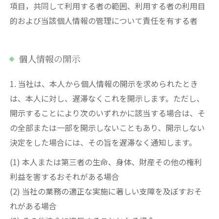
項目，共同して利用する者の範囲、利用する者の利用目
的および当該個人情報の管理について責任を有する者
個人情報の開示
1. 当社は、本人から個人情報の開示を求められたとき
は、本人に対し、遅滞なくこれを開示します。ただし、
開示することにより次のいずれかに該当する場合は、そ
の全部または一部を開示しないこともあり、開示しない
決定をした場合には、その旨を遅滞なく通知します。
(1) 本人または第三者の生命、身体、財産その他の権利
利益を害するおそれがある場合
(2) 当社の業務の適正な実施に著しい支障を及ぼすおそ
れがある場合