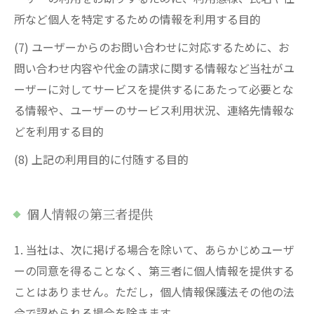
所など個人を特定するための情報を利用する目的
(7) ユーザーからのお問い合わせに対応するために、お
問い合わせ内容や代金の請求に関する情報など当社がユ
ーザーに対してサービスを提供するにあたって必要とな
る情報や、ユーザーのサービス利用状況、連絡先情報な
どを利用する目的
(8) 上記の利用目的に付随する目的
個人情報の第三者提供
1. 当社は、次に掲げる場合を除いて、あらかじめユーザ
ーの同意を得ることなく、第三者に個人情報を提供する
ことはありません。ただし，個人情報保護法その他の法
令で認められる場合を除きます。