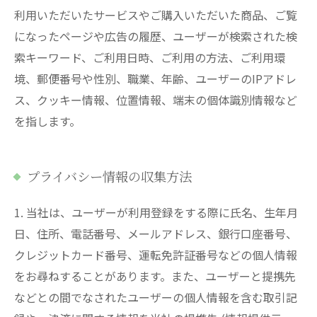
利用いただいたサービスやご購入いただいた商品、ご覧
になったページや広告の履歴、ユーザーが検索された検
索キーワード、ご利用日時、ご利用の方法、ご利用環
境、郵便番号や性別、職業、年齢、ユーザーのIPアドレ
ス、クッキー情報、位置情報、端末の個体識別情報など
を指します。
プライバシー情報の収集方法
1. 当社は、ユーザーが利用登録をする際に氏名、生年月
日、住所、電話番号、メールアドレス、銀行口座番号、
クレジットカード番号、運転免許証番号などの個人情報
をお尋ねすることがあります。また、ユーザーと提携先
などとの間でなされたユーザーの個人情報を含む取引記