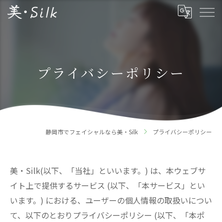
プライバシーポリシー
静岡市でフェイシャルなら美・Silk
プライバシーポリシー
美・Silk(以下、「当社」といいます。) は、本ウェブサ
イト上で提供するサービス (以下、「本サービス」とい
います。) における、ユーザーの個人情報の取扱いについ
て、以下のとおりプライバシーポリシー (以下、「本ポ