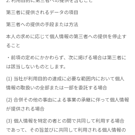
2. 利用目的に第三者への提供を含むこと
第三者に提供されるデータの項目
第三者への提供の手段または方法
本人の求めに応じて個人情報の第三者への提供を停止す
ること
・前項の定めにかかわらず、次に掲げる場合は第三者に
は該当しないものとします。
(1) 当社が利用目的の達成に必要な範囲内において個人
情報の取扱いの全部または一部を委託する場合
(2) 合併その他の事由による事業の承継に伴って個人情報
が提供される場合
(3) 個人情報を特定の者との間で共同して利用する場合
であって、その旨並びに共同して利用される個人情報の