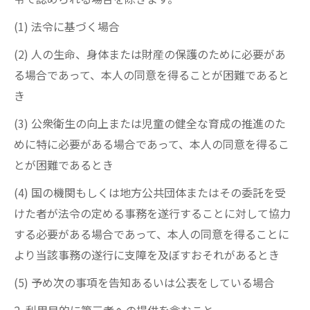
(1) 法令に基づく場合
(2) 人の生命、身体または財産の保護のために必要があ
る場合であって、本人の同意を得ることが困難であると
き
(3) 公衆衛生の向上または児童の健全な育成の推進のた
めに特に必要がある場合であって、本人の同意を得るこ
とが困難であるとき
(4) 国の機関もしくは地方公共団体またはその委託を受
けた者が法令の定める事務を遂行することに対して協力
する必要がある場合であって、本人の同意を得ることに
より当該事務の遂行に支障を及ぼすおそれがあるとき
(5) 予め次の事項を告知あるいは公表をしている場合