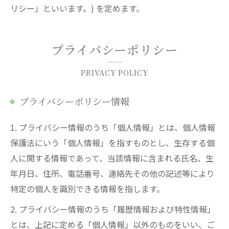
リシー」といいます。) を定めます。
プライバシーポリシー
PRIVACY POLICY
プライバシーポリシー情報
1. プライバシー情報のうち「個人情報」とは、個人情報
保護法にいう「個人情報」を指すものとし、生存する個
人に関する情報であって、当該情報に含まれる氏名、生
年月日、住所、電話番号、連絡先その他の記述等により
特定の個人を識別できる情報を指します。
2. プライバシー情報のうち「履歴情報および特性情報」
とは、上記に定める「個人情報」以外のものをいい、ご