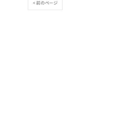
< 前のページ