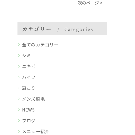
次のページ >
カテゴリー
Categories
全てのカテゴリー
シミ
ニキビ
ハイフ
肩こり
メンズ脱毛
NEWS
ブログ
メニュー紹介