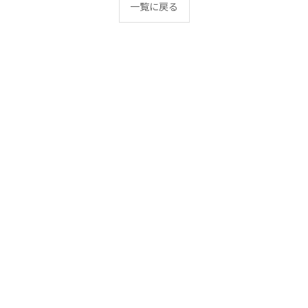
一覧に戻る