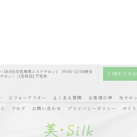
0 〜 18:00(女性専用エステサロン) 19:00~22:00時ま
LINEでの
ロン） / [定休日] 不定休
ー
ビフォーアフター
よくある質問
お客様の声
当サロ
セス
ブログ
お問い合わせ
プライバシーポリシー
サイト