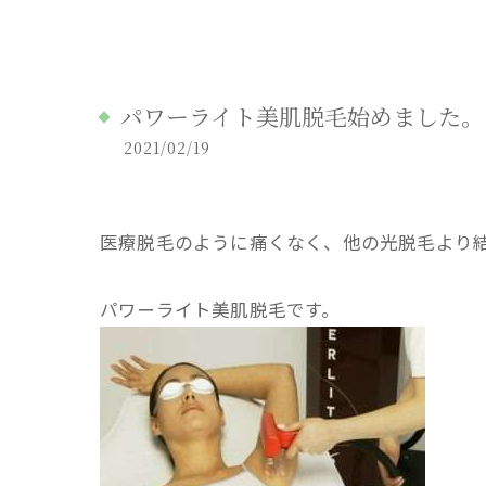
パワーライト美肌脱毛始めました。
2021/02/19
医療脱毛のように痛くなく、他の光脱毛より
パワーライト美肌脱毛です。