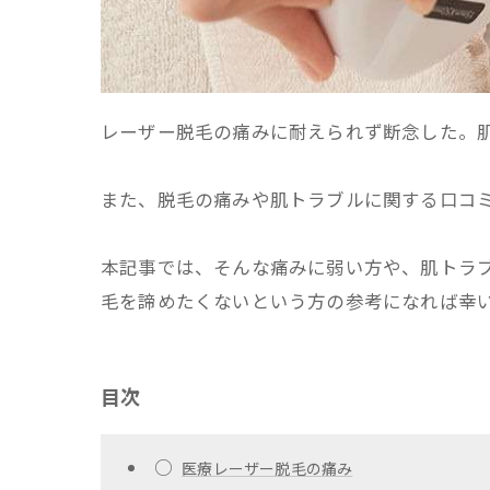
レーザー脱毛の痛みに耐えられず断念した。
また、脱毛の痛みや肌トラブルに関する口コ
本記事では、そんな痛みに弱い方や、肌トラ
毛を諦めたくないという方の参考になれば幸
目次
○
医療レーザー脱毛の痛み