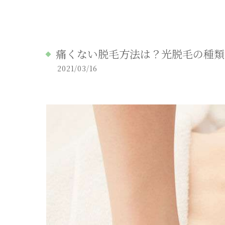
痛くない脱毛方法は？光脱毛の種類
2021/03/16