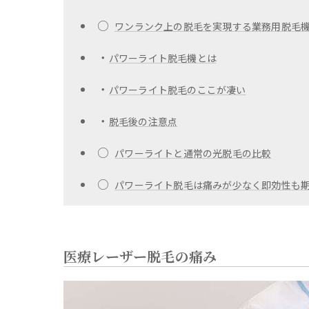
○
ワンランク上の脱毛を実現する業務用脱毛
・
パワーライト脱毛機とは
・
パワーライト脱毛のここが凄い
・
脱毛後の注意点
○
パワーライトと通常の光脱毛の比較
○
パワーライト脱毛は痛みが少なく即効性も
医療レーザー脱毛の痛み