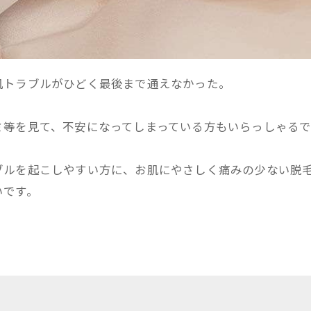
肌トラブルがひどく最後まで通えなかった。
ミ等を見て、不安になってしまっている方もいらっしゃるで
ブルを起こしやすい方に、お肌にやさしく痛みの少ない脱
いです。