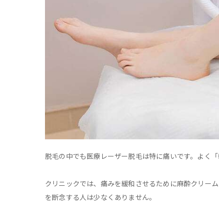
脱毛の中でも医療レーザー脱毛は特に痛いです。よく「
クリニックでは、痛みを緩和させるために麻酔クリーム
を断念する人は少なくありません。