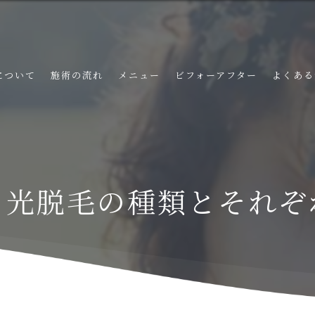
について
施術の流れ
メニュー
ビフォーアフター
よくある
？光脱毛の種類とそれぞ