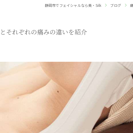
静岡市でフェイシャルなら美・Silk
ブログ
とそれぞれの痛みの違いを紹介