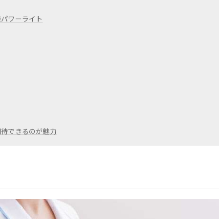
機パワーライト
期待できるのが魅力