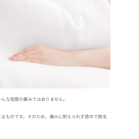
そんな程度の痛みではありません。
じるものです。そのため、痛みに耐えられず途中で脱毛