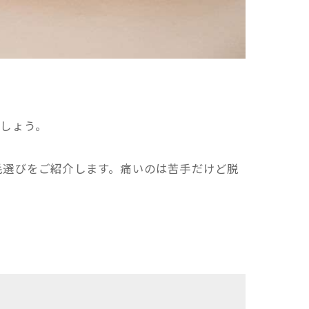
しょう。
毛選びをご紹介します。痛いのは苦手だけど脱